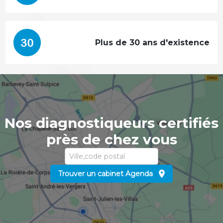
Plus de 30 ans d'existence
Nos diagnostiqueurs certifiés
près de chez vous
Trouver un cabinet Agenda