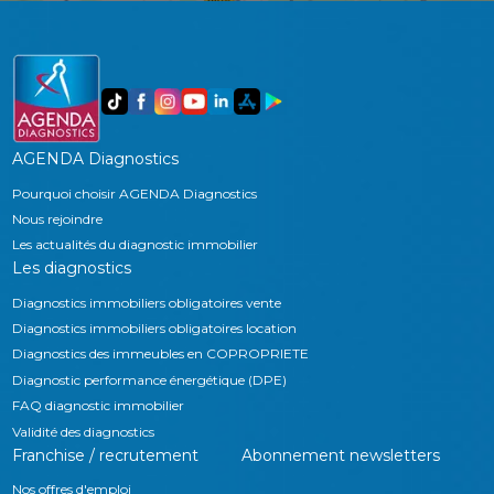
AGENDA Diagnostics
Pourquoi choisir AGENDA Diagnostics
Nous rejoindre
Les actualités du diagnostic immobilier
Les diagnostics
Diagnostics immobiliers obligatoires vente
Diagnostics immobiliers obligatoires location
Diagnostics des immeubles en COPROPRIETE
Diagnostic performance énergétique (DPE)
FAQ diagnostic immobilier
Validité des diagnostics
Franchise / recrutement
Abonnement newsletters
Nos offres d'emploi