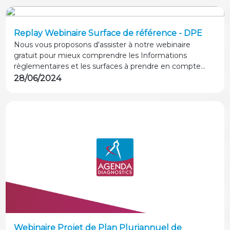
Replay Webinaire Surface de référence - DPE
Nous vous proposons d'assister à notre webinaire
gratuit pour mieux comprendre les Informations
règlementaires et les surfaces à prendre en compte...
28/06/2024
Webinaire Projet de Plan Pluriannuel de