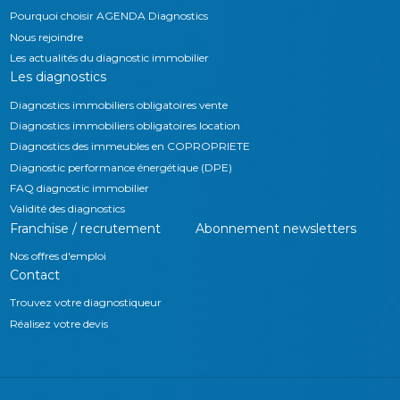
Pourquoi choisir AGENDA Diagnostics
Nous rejoindre
Les actualités du diagnostic immobilier
Les diagnostics
Diagnostics immobiliers obligatoires vente
Diagnostics immobiliers obligatoires location
Diagnostics des immeubles en COPROPRIETE
Diagnostic performance énergétique (DPE)
FAQ diagnostic immobilier
Validité des diagnostics
Franchise / recrutement
Abonnement newsletters
Nos offres d'emploi
Contact
Trouvez votre diagnostiqueur
Réalisez votre devis