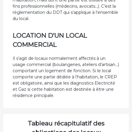
l’habitation, mais dont une partie est utilisée à des
fins professionnelles (médecins, avocats...). C’est la
règlementation du DDT qui s’applique à l’ensemble
du local.
LOCATION D’UN LOCAL
COMMERCIAL
Il s’agit de locaux normalement affectés à un
usage commercial (boulangeries, ateliers d’artisan...)
comportant un logement de fonction. Si le local
comporte une partie dédiée à l’habitation, le CREP
est obligatoire, ainsi que les diagnostics Electricité
et Gaz si cette habitation est destinée à être une
résidence principale.
Tableau récapitulatif des