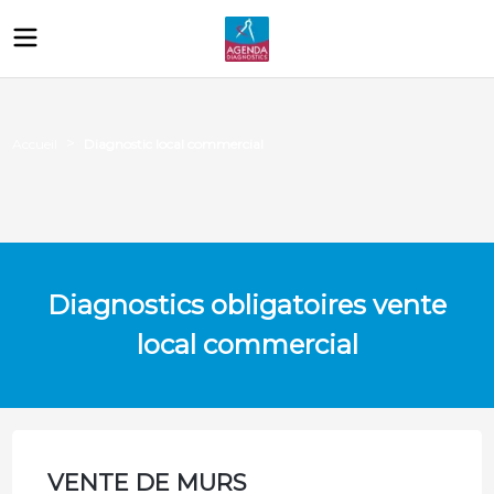
>
Diagnostic local commercial
Accueil
Diagnostics obligatoires vente
local commercial
VENTE DE MURS