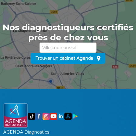
Nos diagnostiqueurs certifiés
près de chez vous
Trouver un cabinet Agenda
AGENDA Diagnostics