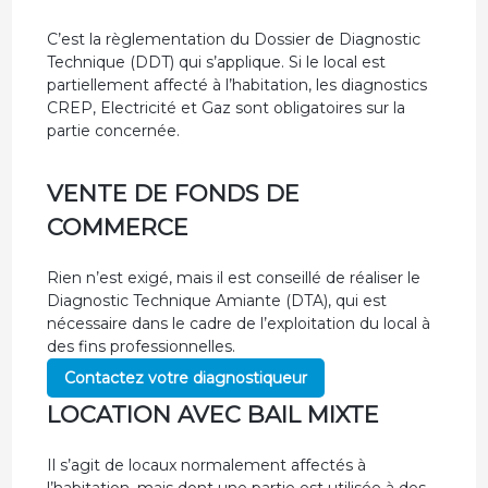
C’est la règlementation du Dossier de Diagnostic
Technique (DDT) qui s’applique. Si le local est
partiellement affecté à l’habitation, les diagnostics
CREP, Electricité et Gaz sont obligatoires sur la
partie concernée.
VENTE DE FONDS DE
COMMERCE
Rien n’est exigé, mais il est conseillé de réaliser le
Diagnostic Technique Amiante (DTA), qui est
nécessaire dans le cadre de l’exploitation du local à
des fins professionnelles.
Contactez votre diagnostiqueur
LOCATION AVEC BAIL MIXTE
Il s’agit de locaux normalement affectés à