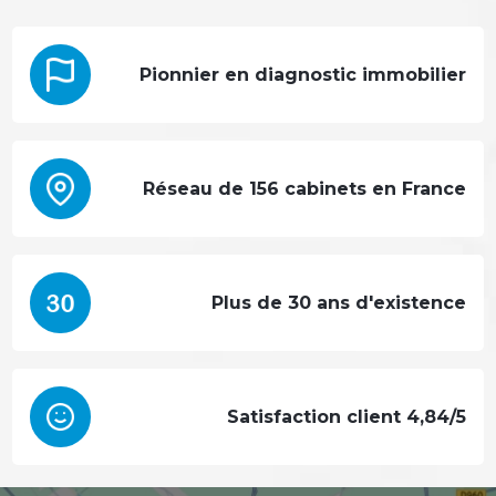
Pionnier en diagnostic immobilier
Réseau de 156 cabinets en France
Plus de 30 ans d'existence
Satisfaction client 4,84/5