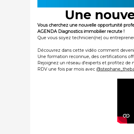
Une nouvel
Vous cherchez une nouvelle opportunité profe
AGENDA Diagnostics immobilier recrute !
Que vous soyez technicien(ne) ou entrepreneur(
Découvrez dans cette vidéo comment devenir 
Une formation reconnue, des certifications off
Rejoignez un réseau d'experts et profitez de
RDV une fois par mois avec
@stephane_theb