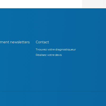
ment newsletters
Contact
Trouvez votre diagnostiqueur
Réalisez votre devis