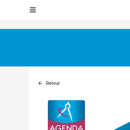
Retour