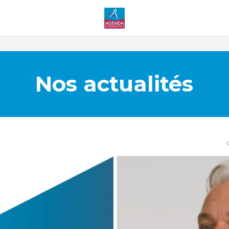
Nos actualités