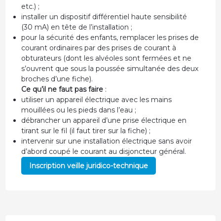
etc.) ;
installer un dispositif différentiel haute sensibilité
(30 mA) en tête de l’installation ;
pour la sécurité des enfants, remplacer les prises de
courant ordinaires par des prises de courant à
obturateurs (dont les alvéoles sont fermées et ne
s’ouvrent que sous la poussée simultanée des deux
broches d’une fiche).
Ce qu’il ne faut pas faire
:
utiliser un appareil électrique avec les mains
mouillées ou les pieds dans l’eau ;
débrancher un appareil d’une prise électrique en
tirant sur le fil (il faut tirer sur la fiche) ;
intervenir sur une installation électrique sans avoir
d’abord coupé le courant au disjoncteur général.
Inscription veille juridico-technique