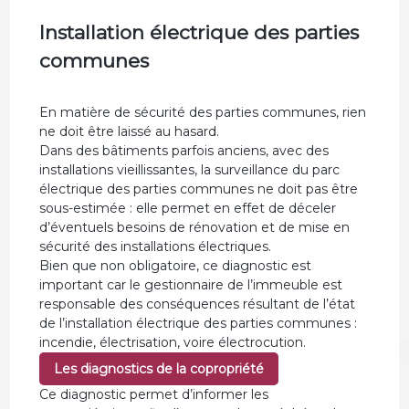
Installation électrique des parties
communes
En matière de sécurité des parties communes, rien
ne doit être laissé au hasard.
Dans des bâtiments parfois anciens, avec des
installations vieillissantes, la surveillance du parc
électrique des parties communes ne doit pas être
sous-estimée : elle permet en effet de déceler
d’éventuels besoins de rénovation et de mise en
sécurité des installations électriques.
Bien que non obligatoire, ce diagnostic est
important car le gestionnaire de l’immeuble est
responsable des conséquences résultant de l’état
de l’installation électrique des parties communes :
incendie, électrisation, voire électrocution.
Les diagnostics de la copropriété
Ce diagnostic permet d’informer les