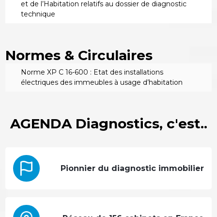
et de l’Habitation relatifs au dossier de diagnostic
technique
Normes & Circulaires
Norme XP C 16-600 : Etat des installations
électriques des immeubles à usage d’habitation
AGENDA Diagnostics, c'est..
Pionnier du diagnostic immobilier