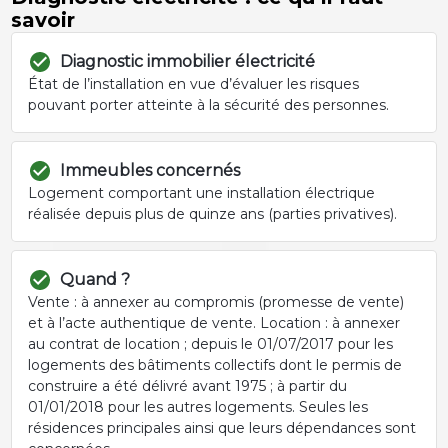
savoir
Diagnostic immobilier électricité
État de l’installation en vue d’évaluer les risques
pouvant porter atteinte à la sécurité des personnes.
Immeubles concernés
Logement comportant une installation électrique
réalisée depuis plus de quinze ans (parties privatives).
Quand ?
Vente : à annexer au compromis (promesse de vente)
et à l’acte authentique de vente. Location : à annexer
au contrat de location ; depuis le 01/07/2017 pour les
logements des bâtiments collectifs dont le permis de
construire a été délivré avant 1975 ; à partir du
01/01/2018 pour les autres logements. Seules les
résidences principales ainsi que leurs dépendances sont