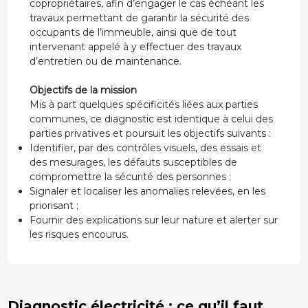
copropriétaires, afin d’engager le cas échéant les
travaux permettant de garantir la sécurité des
occupants de l’immeuble, ainsi que de tout
intervenant appelé à y effectuer des travaux
d’entretien ou de maintenance.
Objectifs de la mission
Mis à part quelques spécificités liées aux parties
communes, ce diagnostic est identique à celui des
parties privatives et poursuit les objectifs suivants :
Identifier, par des contrôles visuels, des essais et
des mesurages, les défauts susceptibles de
compromettre la sécurité des personnes ;
Signaler et localiser les anomalies relevées, en les
priorisant ;
Fournir des explications sur leur nature et alerter sur
les risques encourus.
Diagnostic électricité : ce qu’il faut