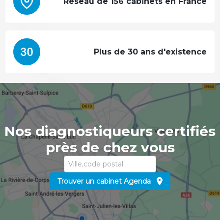
Réseau de 156 cabinets en France
Plus de 30 ans d'existence
Nos diagnostiqueurs certifiés
près de chez vous
Trouver un cabinet Agenda