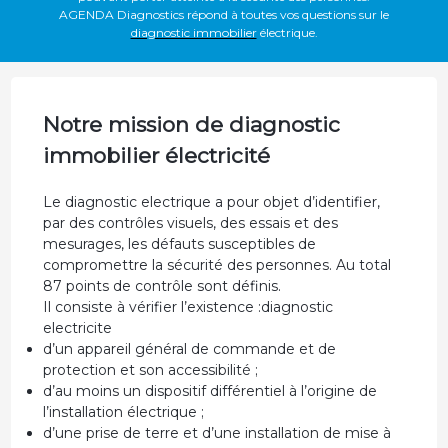
AGENDA Diagnostics répond à toutes vos questions sur le
diagnostic immobilier
électrique.
Notre mission de diagnostic
immobilier électricité
Le diagnostic electrique a pour objet d’identifier,
par des contrôles visuels, des essais et des
mesurages, les défauts susceptibles de
compromettre la sécurité des personnes. Au total
87 points de contrôle sont définis.
Il consiste à vérifier l’existence :diagnostic
electricite
d’un appareil général de commande et de
protection et son accessibilité ;
d’au moins un dispositif différentiel à l’origine de
l’installation électrique ;
d’une prise de terre et d’une installation de mise à