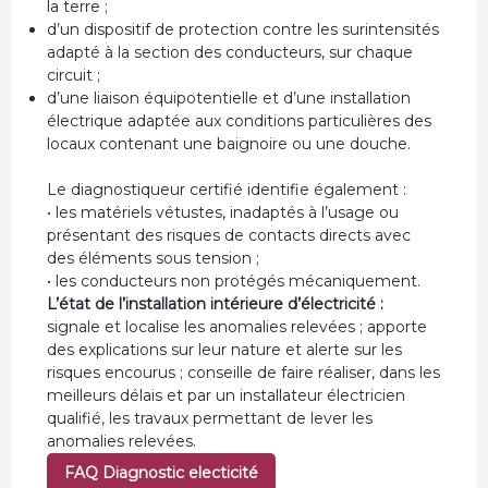
la terre ;
d’un dispositif de protection contre les surintensités
adapté à la section des conducteurs, sur chaque
circuit ;
d’une liaison équipotentielle et d’une installation
électrique adaptée aux conditions particulières des
locaux contenant une baignoire ou une douche.
Le diagnostiqueur certifié identifie également :
• les matériels vétustes, inadaptés à l’usage ou
présentant des risques de contacts directs avec
des éléments sous tension ;
• les conducteurs non protégés mécaniquement.
L’état de l’installation intérieure d’électricité :
signale et localise les anomalies relevées ; apporte
des explications sur leur nature et alerte sur les
risques encourus ; conseille de faire réaliser, dans les
meilleurs délais et par un installateur électricien
qualifié, les travaux permettant de lever les
anomalies relevées.
FAQ Diagnostic electicité