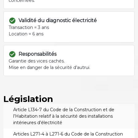
concernées.
Validité du diagnostic électricité
Transaction = 3 ans
Location = 6 ans
Responsabilités
Garantie des vices cachés.
Mise en danger de la sécurité d’autrui.
Législation
Article L134-7 du Code de la Construction et de
l’Habitation relatif à la sécurité des installations
intérieures d’électricité
Articles L271-4 à L271-6 du Code de la Construction