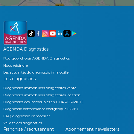
AGENDA Diagnostics
Pourquoi choisir AGENDA Diagnostics
Nous rejoindre
Les actualités du diagnostic immobilier
Les diagnostics
Diagnostics immobiliers obligatoires vente
Diagnostics immobiliers obligatoires location
Diagnostics des immeubles en COPROPRIETE
Diagnostic performance énergétique (DPE)
FAQ diagnostic immobilier
Validité des diagnostics
Franchise / recrutement
Abonnement newsletters