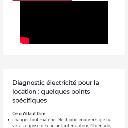
Diagnostic électricité pour la
location : quelques points
spécifiques
Ce qu’il faut faire
:
changer tout matériel électrique endommagé ou
vétuste (prise de courant, interrupteur, fil dénudé,