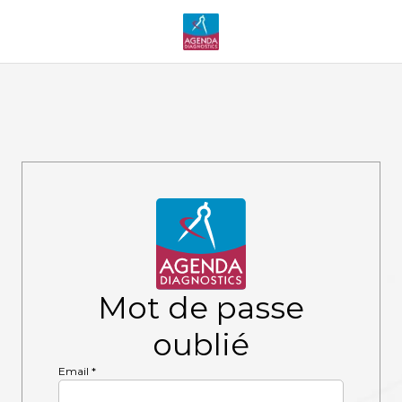
Mot de passe
oublié
Email
*