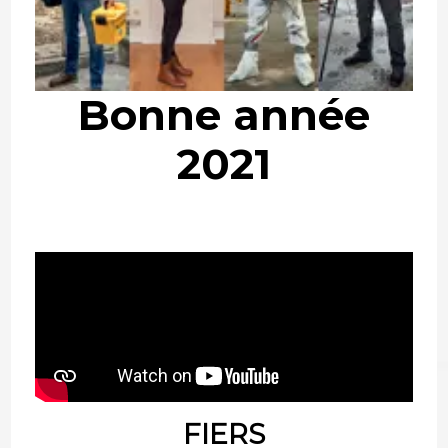
Bonne année
2021
FIERS