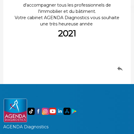
d'accompagner tous les professionnels de
l'immobilier et du bâtiment.
Votre cabinet AGENDA Diagnostics vous souhaite
une très heureuse année
2021
AGENDA Diagnostics