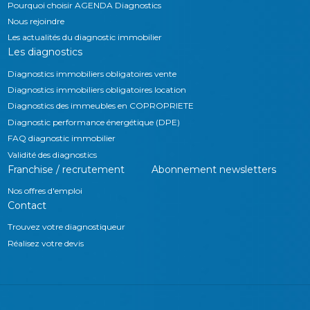
Pourquoi choisir AGENDA Diagnostics
Nous rejoindre
Les actualités du diagnostic immobilier
Les diagnostics
Diagnostics immobiliers obligatoires vente
Diagnostics immobiliers obligatoires location
Diagnostics des immeubles en COPROPRIETE
Diagnostic performance énergétique (DPE)
FAQ diagnostic immobilier
Validité des diagnostics
Franchise / recrutement
Abonnement newsletters
Nos offres d'emploi
Contact
Trouvez votre diagnostiqueur
Réalisez votre devis