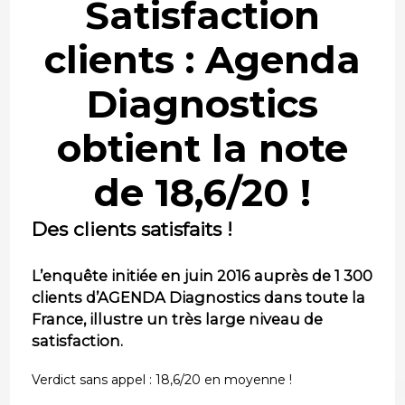
Satisfaction
clients : Agenda
Diagnostics
obtient la note
de 18,6/20 !
Des clients satisfaits !
L’enquête initiée en juin 2016 auprès de 1 300
clients d’AGENDA Diagnostics dans toute la
France, illustre un très large niveau de
satisfaction.
Verdict sans appel : 18,6/20 en moyenne !