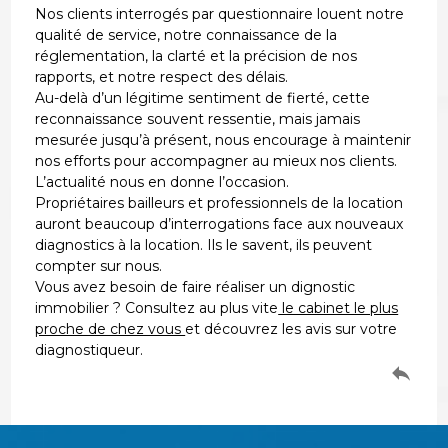
Nos clients interrogés par questionnaire louent notre
qualité de service, notre connaissance de la
réglementation, la clarté et la précision de nos
rapports, et notre respect des délais.
Au-delà d’un légitime sentiment de fierté, cette
reconnaissance souvent ressentie, mais jamais
mesurée jusqu’à présent, nous encourage à maintenir
nos efforts pour accompagner au mieux nos clients.
L’actualité nous en donne l’occasion.
Propriétaires bailleurs et professionnels de la location
auront beaucoup d’interrogations face aux nouveaux
diagnostics à la location. Ils le savent, ils peuvent
compter sur nous.
Vous avez besoin de faire réaliser un dignostic
immobilier ? Consultez au plus vite
le cabinet le plus
proche de chez vous
et découvrez les avis sur votre
diagnostiqueur.