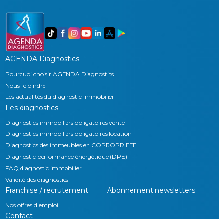
AGENDA Diagnostics
Pourquoi choisir AGENDA Diagnostics
Nous rejoindre
Les actualités du diagnostic immobilier
Les diagnostics
Diagnostics immobiliers obligatoires vente
Diagnostics immobiliers obligatoires location
Diagnostics des immeubles en COPROPRIETE
Diagnostic performance énergétique (DPE)
FAQ diagnostic immobilier
Validité des diagnostics
Franchise / recrutement
Abonnement newsletters
Nos offres d'emploi
Contact