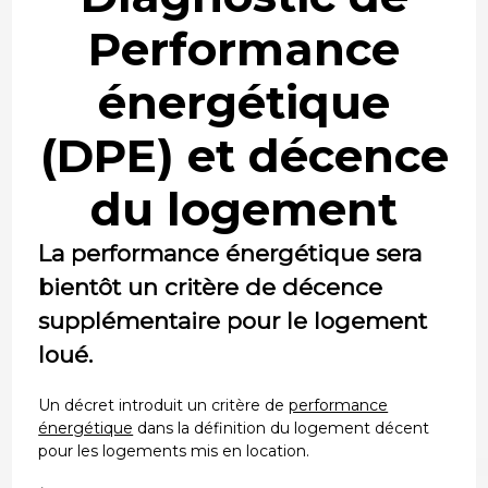
Performance
énergétique
(DPE) et décence
du logement
La performance énergétique sera
bientôt un critère de décence
supplémentaire pour le logement
loué.
Un décret introduit un critère de
performance
énergétique
dans la définition du logement décent
pour les logements mis en location.