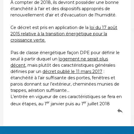
À compter de 2018, ils devront posséder une bonne
étanchéité à l'air et des dispositifs appropriés de
renouvellement d'air et d'évacuation de l'humidité.
Ce décret est pris en application de la
loi du 17 août
2015 relative à la transition énergétique pour la
croissance verte.
Pas de classe énergétique façon DPE pour définir le
seuil à partir duquel un
logement ne serait plus
décent
, mais plutôt des caractéristiques générales
définies par un
décret publié le 11 mars 2017
:
étanchéité à l’air suffisante des portes, fenêtres et
parois donnant sur l’extérieur, cheminées munies de
trappes, aération suffisante...
L’entrée en vigueur de ces caractéristiques se fera en
er
er
deux étapes, au 1
janvier puis au 1
juillet 2018