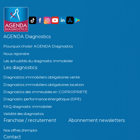
AGENDA Diagnostics
Pourquoi choisir AGENDA Diagnostics
Nous rejoindre
Les actualités du diagnostic immobilier
Les diagnostics
Diagnostics immobiliers obligatoires vente
Diagnostics immobiliers obligatoires location
Diagnostics des immeubles en COPROPRIETE
Diagnostic performance énergétique (DPE)
FAQ diagnostic immobilier
Validité des diagnostics
Franchise / recrutement
Abonnement newsletters
Nos offres d'emploi
Contact