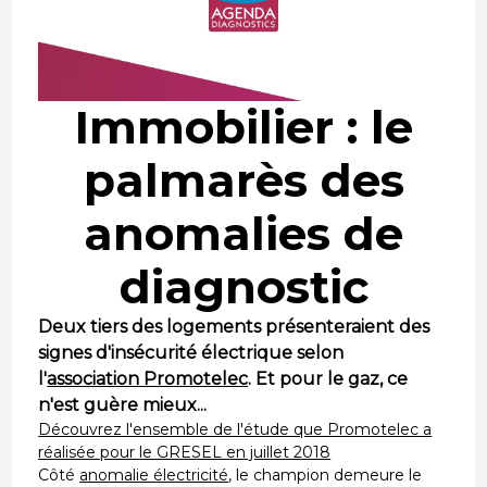
Immobilier : le
palmarès des
anomalies de
diagnostic
Deux tiers des logements présenteraient des
signes d'insécurité électrique selon
l'
association Promotelec
. Et pour le gaz, ce
n'est guère mieux...
Découvrez l'ensemble de l'étude que Promotelec a
réalisée pour le GRESEL en juillet 2018
Côté
anomalie électricité
, le champion demeure le