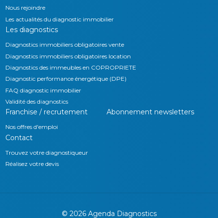
Nous rejoindre
Les actualités du diagnostic immobilier
Les diagnostics
Diagnostics immobiliers obligatoires vente
Diagnostics immobiliers obligatoires location
Diagnostics des immeubles en COPROPRIETE
Diagnostic performance énergétique (DPE)
FAQ diagnostic immobilier
Validité des diagnostics
Franchise / recrutement
Abonnement newsletters
Nos offres d'emploi
Contact
Trouvez votre diagnostiqueur
Réalisez votre devis
©
2026
Agenda Diagnostics