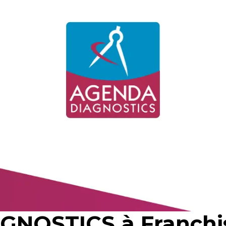
NOSTICS à Franchis