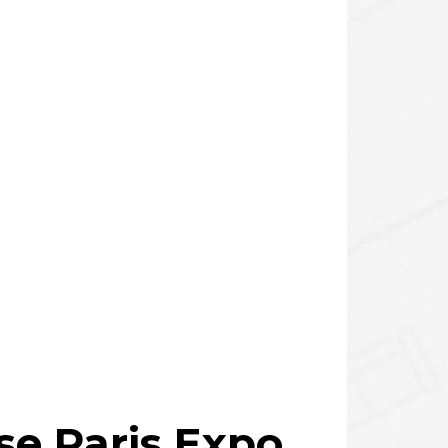
e Paris Expo