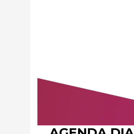
AGENDA DIAG