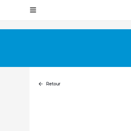
Retour