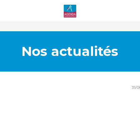
Nos actualités
31/0