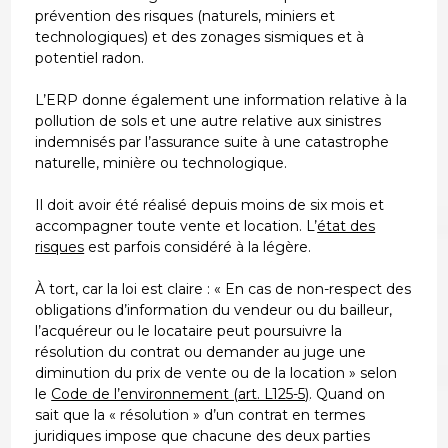
prévention des risques (naturels, miniers et
technologiques) et des zonages sismiques et à
potentiel radon.
L’ERP donne également une information relative à la
pollution de sols et une autre relative aux sinistres
indemnisés par l’assurance suite à une catastrophe
naturelle, minière ou technologique.
Il doit avoir été réalisé depuis moins de six mois et
accompagner toute vente et location. L’
état des
risques
est parfois considéré à la légère.
À tort, car la loi est claire : « En cas de non-respect des
obligations d’information du vendeur ou du bailleur,
l’acquéreur ou le locataire peut poursuivre la
résolution du contrat ou demander au juge une
diminution du prix de vente ou de la location » selon
le
Code de l’environnement (art. L125-5)
. Quand on
sait que la « résolution » d’un contrat en termes
juridiques impose que chacune des deux parties