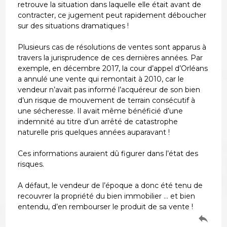
retrouve la situation dans laquelle elle était avant de
contracter, ce jugement peut rapidement déboucher
sur des situations dramatiques !
Plusieurs cas de résolutions de ventes sont apparus à
travers la jurisprudence de ces dernières années. Par
exemple, en décembre 2017, la cour d’appel d’Orléans
a annulé une vente qui remontait à 2010, car le
vendeur n’avait pas informé l’acquéreur de son bien
d’un risque de mouvement de terrain consécutif à
une sécheresse. Il avait même bénéficié d’une
indemnité au titre d’un arrêté de catastrophe
naturelle pris quelques années auparavant !
Ces informations auraient dû figurer dans l’état des
risques.
A défaut, le vendeur de l’époque a donc été tenu de
recouvrer la propriété du bien immobilier … et bien
entendu, d’en rembourser le produit de sa vente !