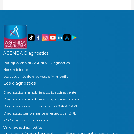
AGENDA Diagnostics
Pourquoi choisir AGENDA Diagnostics
Nous rejoindre
Les actualités du diagnostic immobilier
Les diagnostics
Diagnostics immobiliers obligatoires vente
Diagnostics immobiliers obligatoires location
Diagnostics des immeubles en COPROPRIETE
Diagnostic performance énergétique (DPE)
FAQ diagnostic immobilier
Validité des diagnostics
Franchise / recrutement
Abonnement newsletters