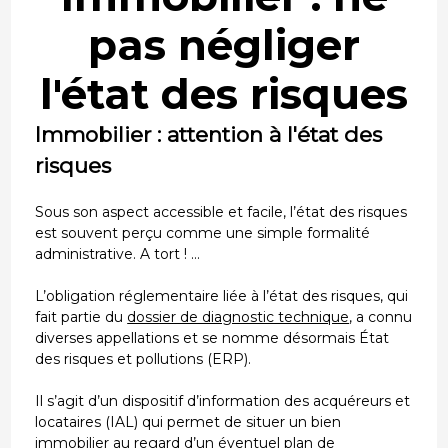
pas négliger
l'état des risques
Immobilier : attention à l'état des
risques
Sous son aspect accessible et facile, l’état des risques
est souvent perçu comme une simple formalité
administrative. A tort ! …
L’obligation réglementaire liée à l’état des risques, qui
fait partie du
dossier de diagnostic technique
, a connu
diverses appellations et se nomme désormais État
des risques et pollutions (ERP).
Il s’agit d’un dispositif d’information des acquéreurs et
locataires (IAL) qui permet de situer un bien
immobilier au regard d’un éventuel plan de